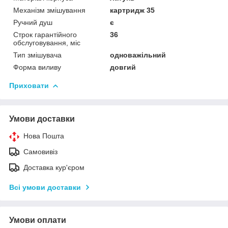
Механізм змішування
картридж 35
Ручний душ
є
Строк гарантійного
36
обслуговування, міс
Тип змішувача
одноважільний
Форма виливу
довгий
Приховати
Умови доставки
Нова Пошта
Самовивіз
Доставка кур'єром
Всі умови доставки
Умови оплати