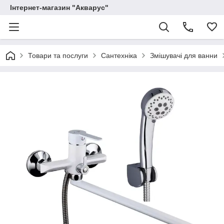
Інтернет-магазин "Акварус"
Товари та послуги
Сантехніка
Змішувачі для ванни