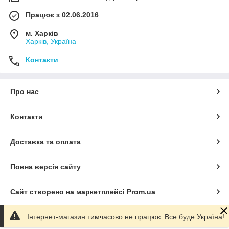
Працює з 02.06.2016
м. Харків
Харків, Україна
Контакти
Про нас
Контакти
Доставка та оплата
Повна версія сайту
Сайт створено на маркетплейсі
Prom.ua
Інтернет-магазин тимчасово не працює. Все буде Україна!
Політика конфіденційності