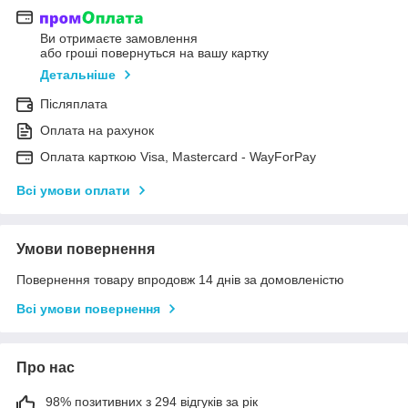
Ви отримаєте замовлення
або гроші повернуться на вашу картку
Детальніше
Післяплата
Оплата на рахунок
Оплата карткою Visa, Mastercard - WayForPay
Всі умови оплати
Умови повернення
Повернення товару впродовж 14 днів за домовленістю
Всі умови повернення
Про нас
98% позитивних з 294 відгуків за рік