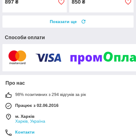
897
850
₴
₴
Показати ще
Способи оплати
Про нас
98% позитивних з 294 відгуків за рік
Працює з 02.06.2016
м. Харків
Харків, Україна
Контакти