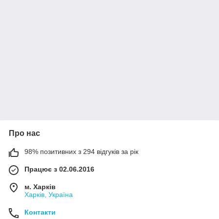
Про нас
98% позитивних з 294 відгуків за рік
Працює з 02.06.2016
м. Харків
Харків, Україна
Контакти