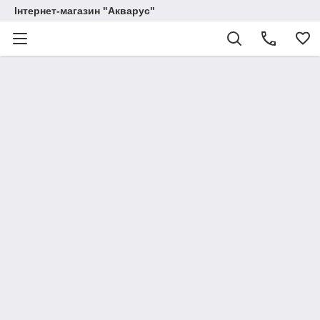
Інтернет-магазин "Акварус"