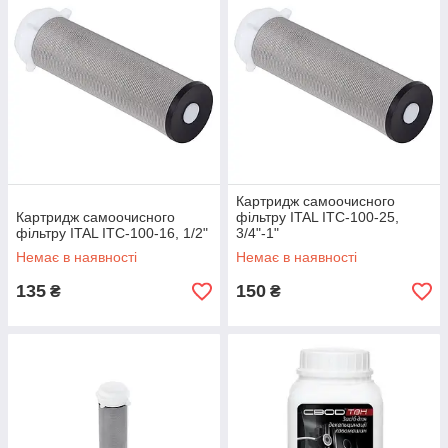
Картридж самоочисного
Картридж самоочисного
фільтру ITAL ITC-100-25,
фільтру ITAL ITC-100-16, 1/2"
3/4"-1"
Немає в наявності
Немає в наявності
135
150
₴
₴