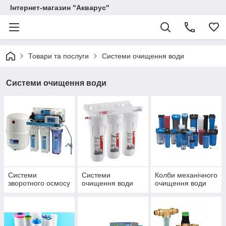
Інтернет-магазин "Акварус"
Товари та послуги
Системи очищення води
Системи очищення води
Системи
Системи
Колби механічного
зворотного осмосу
очищення води
очищення води