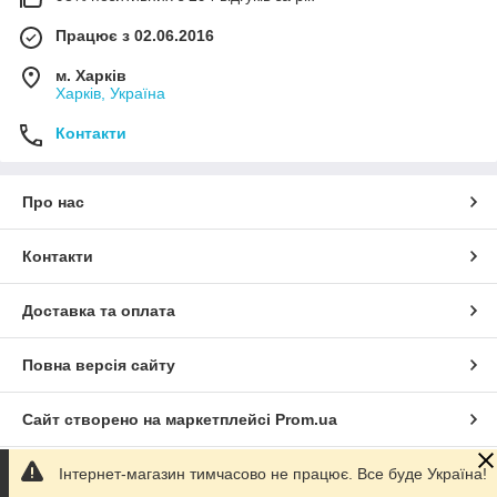
Працює з 02.06.2016
м. Харків
Харків, Україна
Контакти
Про нас
Контакти
Доставка та оплата
Повна версія сайту
Сайт створено на маркетплейсі
Prom.ua
Інтернет-магазин тимчасово не працює. Все буде Україна!
Політика конфіденційності