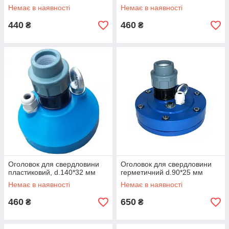
Немає в наявності
Немає в наявності
440
460
₴
₴
Оголовок для свердловини
Оголовок для свердловини
пластиковий, d.140*32 мм
герметичний d.90*25 мм
Немає в наявності
Немає в наявності
460
650
₴
₴