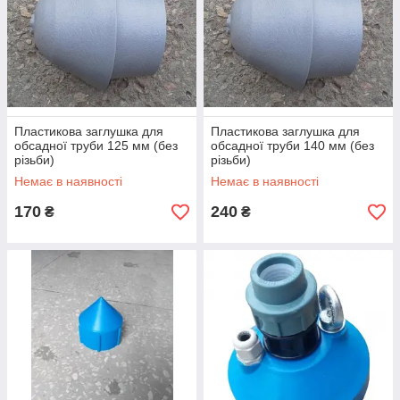
Пластикова заглушка для
Пластикова заглушка для
обсадної труби 125 мм (без
обсадної труби 140 мм (без
різьби)
різьби)
Немає в наявності
Немає в наявності
170
240
₴
₴