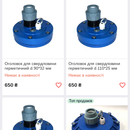
Оголовок для свердловини
Оголовок для свердловини
герметичний d.90*32 мм
герметичний d.110*25 мм
Немає в наявності
Немає в наявності
650
650
₴
₴
Топ продажів