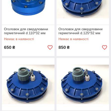
Оголовок для свердловини
Оголовок для свердловини
герметичний d.110*32 мм
герметичний d.125*32 мм
Немає в наявності
Немає в наявності
650
850
₴
₴