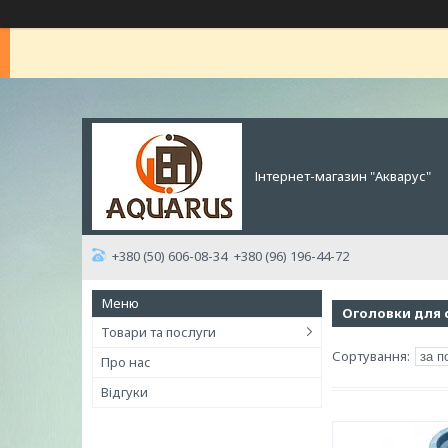
Інтернет-магазин "Акварус"
+380 (50) 606-08-34
+380 (96) 196-44-72
Оголовки для 
Товари та послуги
Про нас
Відгуки