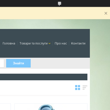
Головна
Товари та послуги
Про нас
Контакти
Знайти