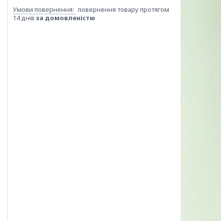
повернення товару протягом
14 днів
за домовленістю