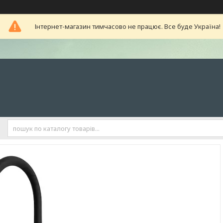
Інтернет-магазин тимчасово не працює. Все буде Україна!