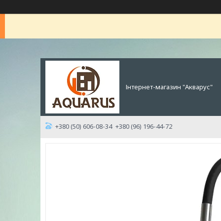
Інтернет-магазин "Акварус"
+380 (50) 606-08-34
+380 (96) 196-44-72