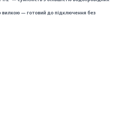
ою вилкою — готовий до підключення без