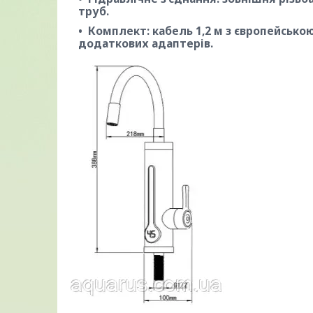
труб.
Комплект: кабель 1,2 м з європейськ
додаткових адаптерів.