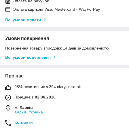
Оплата на рахунок
Оплата карткою Visa, Mastercard - WayForPay
Всі умови оплати
Умови повернення
Повернення товару впродовж 14 днів за домовленістю
Всі умови повернення
Про нас
98% позитивних з 294 відгуків за рік
Працює з 02.06.2016
м. Харків
Харків, Україна
Контакти