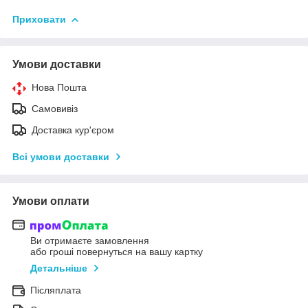
Приховати
Умови доставки
Нова Пошта
Самовивіз
Доставка кур'єром
Всі умови доставки
Умови оплати
Ви отримаєте замовлення
або гроші повернуться на вашу картку
Детальніше
Післяплата