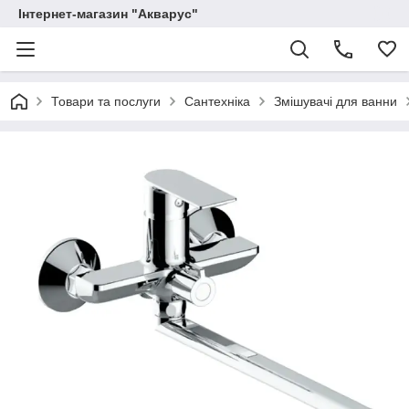
Інтернет-магазин "Акварус"
Товари та послуги
Сантехніка
Змішувачі для ванни