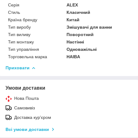
Серія
ALEX
Стиль
Класичний
Країна бренду
Китай
Тип виробу
Змішувачі для ванни
Тип виливу
Поворотний
Тип монтажу
Настінні
Тип управління
Одноважільні
Торговельна марка
HAIBA
Приховати
Умови доставки
Нова Пошта
Самовивіз
Доставка кур'єром
Всі умови доставки