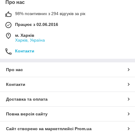
Про нас
98% позитивних з 294 відгуків за рік
Працює з 02.06.2016
м. Харків
Харків, Україна
Контакти
Про нас
Контакти
Доставка та оплата
Повна версія сайту
Сайт створено на маркетплейсі
Prom.ua