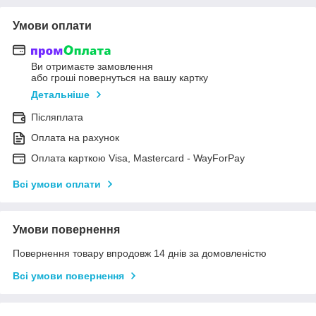
Умови оплати
Ви отримаєте замовлення
або гроші повернуться на вашу картку
Детальніше
Післяплата
Оплата на рахунок
Оплата карткою Visa, Mastercard - WayForPay
Всі умови оплати
Умови повернення
Повернення товару впродовж 14 днів за домовленістю
Всі умови повернення