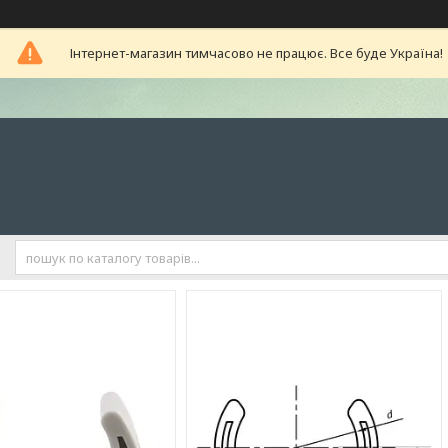
Інтернет-магазин тимчасово не працює. Все буде Україна!