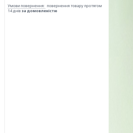
повернення товару протягом
14 днів
за домовленістю