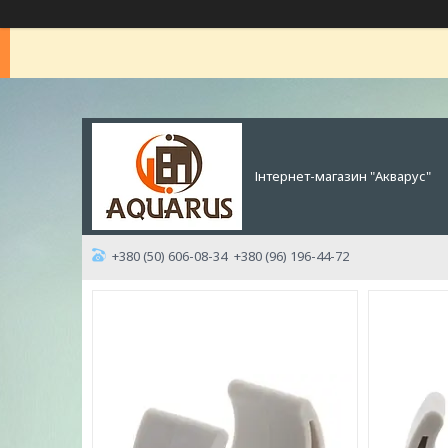
Інтернет-магазин "Акварус"
+380 (50) 606-08-34
+380 (96) 196-44-72