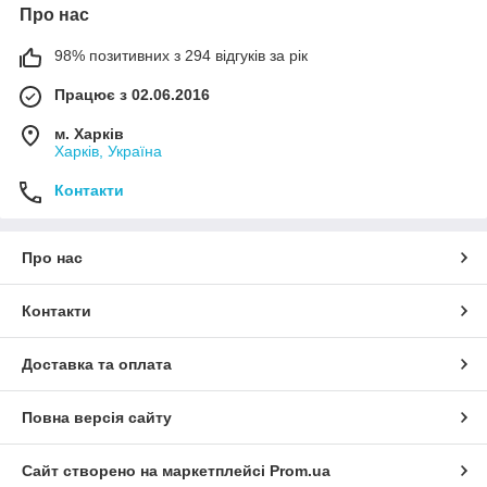
Про нас
98% позитивних з 294 відгуків за рік
Працює з 02.06.2016
м. Харків
Харків, Україна
Контакти
Про нас
Контакти
Доставка та оплата
Повна версія сайту
Сайт створено на маркетплейсі
Prom.ua