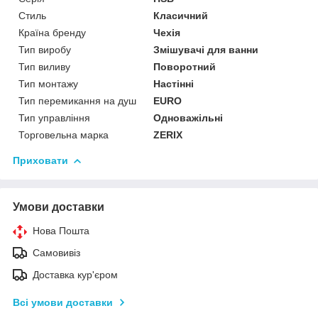
Стиль
Класичний
Країна бренду
Чехія
Тип виробу
Змішувачі для ванни
Тип виливу
Поворотний
Тип монтажу
Настінні
Тип перемикання на душ
EURO
Тип управління
Одноважільні
Торговельна марка
ZERIX
Приховати
Умови доставки
Нова Пошта
Самовивіз
Доставка кур'єром
Всі умови доставки