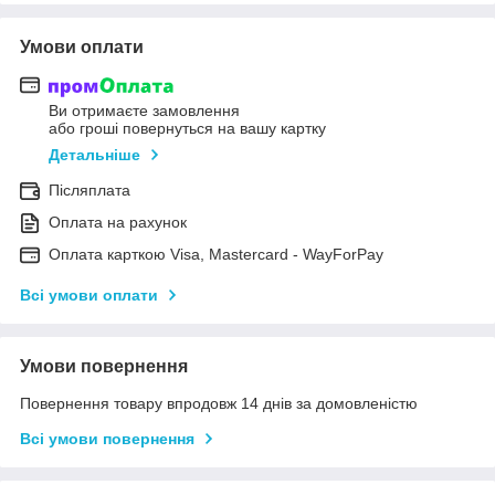
Умови оплати
Ви отримаєте замовлення
або гроші повернуться на вашу картку
Детальніше
Післяплата
Оплата на рахунок
Оплата карткою Visa, Mastercard - WayForPay
Всі умови оплати
Умови повернення
Повернення товару впродовж 14 днів за домовленістю
Всі умови повернення