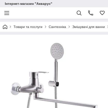
Інтернет-магазин "Акварус"
Товари та послуги
Сантехніка
Змішувачі для ванни