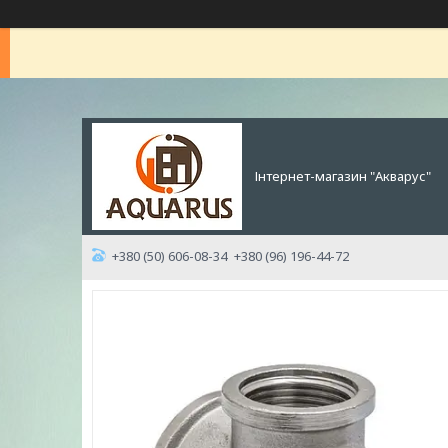
Інтернет-магазин "Акварус"
+380 (50) 606-08-34
+380 (96) 196-44-72