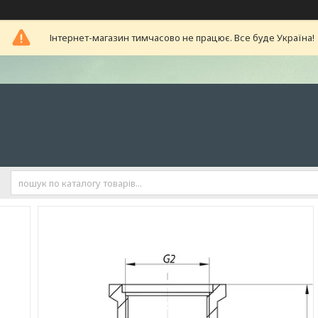
Інтернет-магазин тимчасово не працює. Все буде Україна!