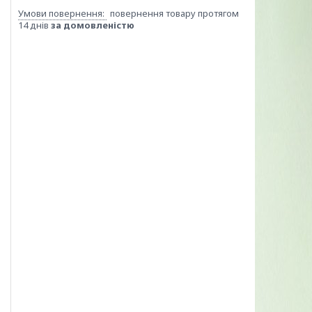
повернення товару протягом
14 днів
за домовленістю