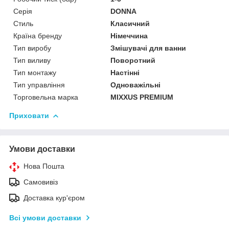
Серія
DONNA
Стиль
Класичний
Країна бренду
Німеччина
Тип виробу
Змішувачі для ванни
Тип виливу
Поворотний
Тип монтажу
Настінні
Тип управління
Одноважільні
Торговельна марка
MIXXUS PREMIUM
Приховати
Умови доставки
Нова Пошта
Самовивіз
Доставка кур'єром
Всі умови доставки