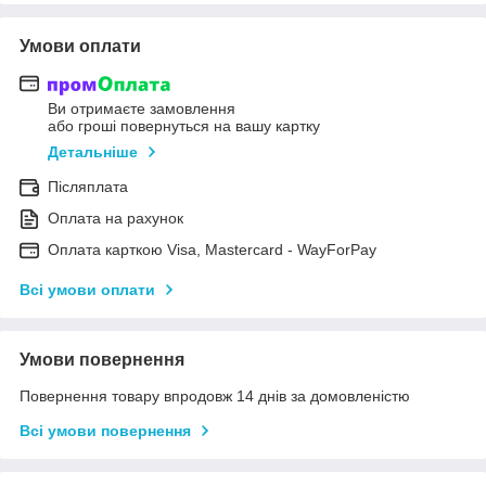
Умови оплати
Ви отримаєте замовлення
або гроші повернуться на вашу картку
Детальніше
Післяплата
Оплата на рахунок
Оплата карткою Visa, Mastercard - WayForPay
Всі умови оплати
Умови повернення
Повернення товару впродовж 14 днів за домовленістю
Всі умови повернення