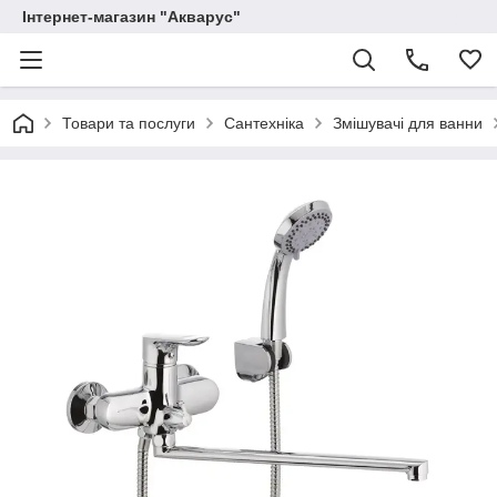
Інтернет-магазин "Акварус"
Товари та послуги
Сантехніка
Змішувачі для ванни