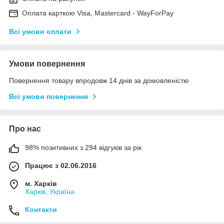
Оплата карткою Visa, Mastercard - WayForPay
Всі умови оплати
Умови повернення
Повернення товару впродовж 14 днів за домовленістю
Всі умови повернення
Про нас
98% позитивних з 294 відгуків за рік
Працює з 02.06.2016
м. Харків
Харків, Україна
Контакти