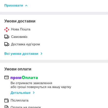
Приховати
Умови доставки
Нова Пошта
Самовивіз
Доставка кур'єром
Всі умови доставки
Умови оплати
Ви отримаєте замовлення
або гроші повернуться на вашу картку
Детальніше
Післяплата
Оплата на рахунок