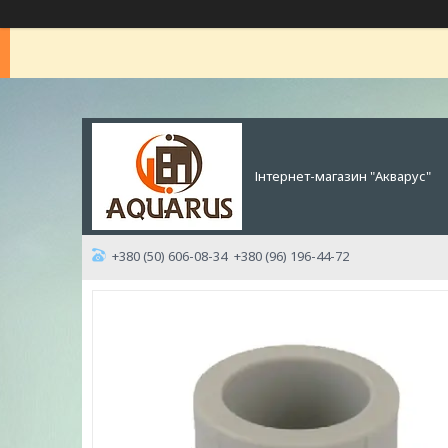
Інтернет-магазин "Акварус"
+380 (50) 606-08-34
+380 (96) 196-44-72