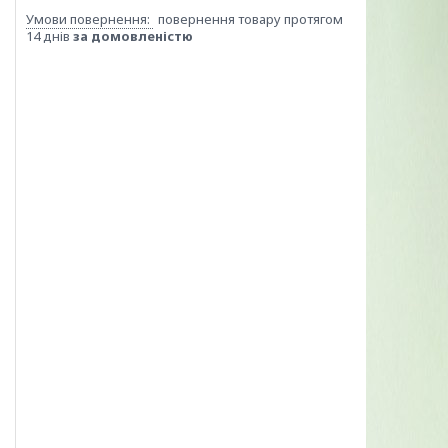
повернення товару протягом
14 днів
за домовленістю