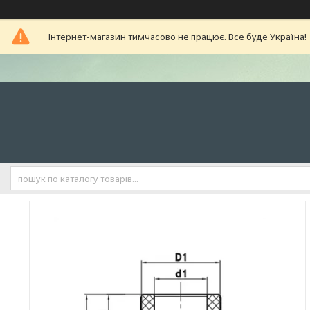
Інтернет-магазин тимчасово не працює. Все буде Україна!