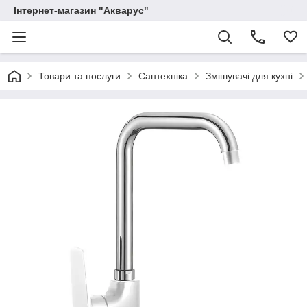
Інтернет-магазин "Акварус"
Товари та послуги
Сантехніка
Змішувачі для кухні