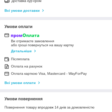
Доставка кур'єром
Всі умови доставки
Умови оплати
Ви отримаєте замовлення
або гроші повернуться на вашу картку
Детальніше
Післяплата
Оплата на рахунок
Оплата карткою Visa, Mastercard - WayForPay
Всі умови оплати
Умови повернення
Повернення товару впродовж 14 днів за домовленістю