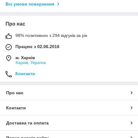
Всі умови повернення
Про нас
98% позитивних з 294 відгуків за рік
Працює з 02.06.2016
м. Харків
Харків, Україна
Контакти
Про нас
Контакти
Доставка та оплата