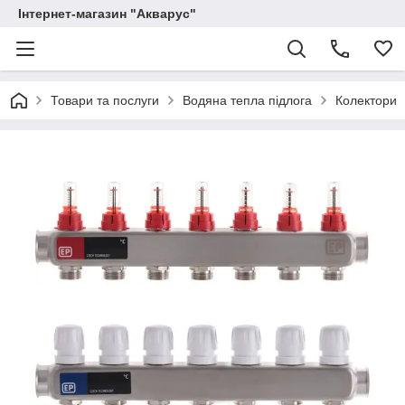
Інтернет-магазин "Акварус"
Товари та послуги
Водяна тепла підлога
Колектори