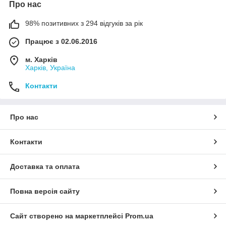
Про нас
98% позитивних з 294 відгуків за рік
Працює з 02.06.2016
м. Харків
Харків, Україна
Контакти
Про нас
Контакти
Доставка та оплата
Повна версія сайту
Сайт створено на маркетплейсі
Prom.ua