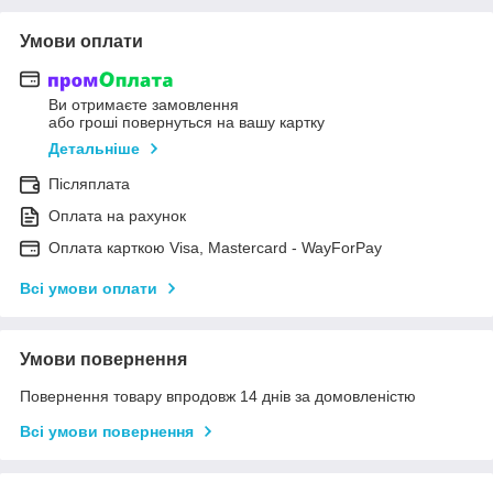
Умови оплати
Ви отримаєте замовлення
або гроші повернуться на вашу картку
Детальніше
Післяплата
Оплата на рахунок
Оплата карткою Visa, Mastercard - WayForPay
Всі умови оплати
Умови повернення
Повернення товару впродовж 14 днів за домовленістю
Всі умови повернення