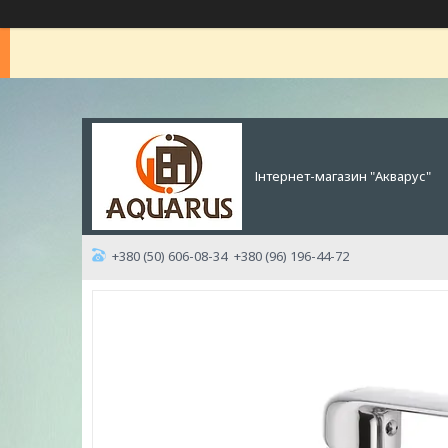
Інтернет-магазин "Акварус"
+380 (50) 606-08-34
+380 (96) 196-44-72