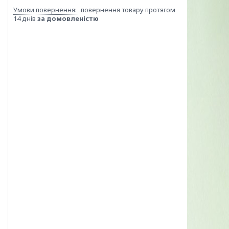
повернення товару протягом
14 днів
за домовленістю