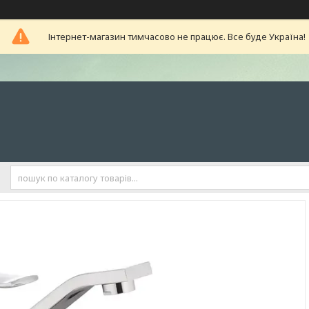
Інтернет-магазин тимчасово не працює. Все буде Україна!