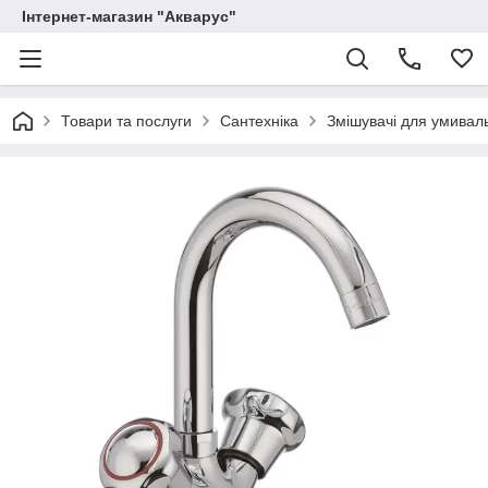
Інтернет-магазин "Акварус"
Товари та послуги
Сантехніка
Змішувачі для умивал