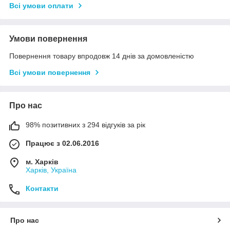
Всі умови оплати
Умови повернення
Повернення товару впродовж 14 днів за домовленістю
Всі умови повернення
Про нас
98% позитивних з 294 відгуків за рік
Працює з 02.06.2016
м. Харків
Харків, Україна
Контакти
Про нас