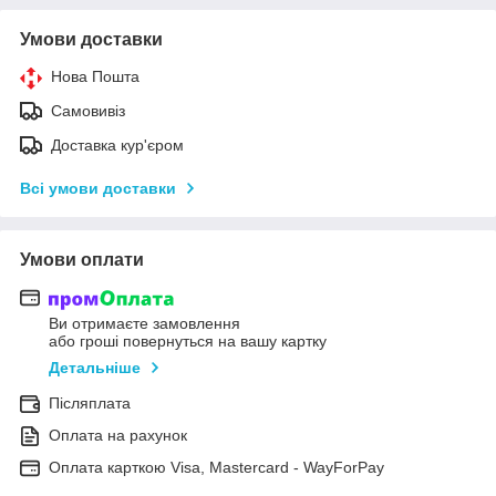
Умови доставки
Нова Пошта
Самовивіз
Доставка кур'єром
Всі умови доставки
Умови оплати
Ви отримаєте замовлення
або гроші повернуться на вашу картку
Детальніше
Післяплата
Оплата на рахунок
Оплата карткою Visa, Mastercard - WayForPay