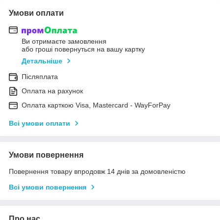
Умови оплати
Ви отримаєте замовлення
або гроші повернуться на вашу картку
Детальніше
Післяплата
Оплата на рахунок
Оплата карткою Visa, Mastercard - WayForPay
Всі умови оплати
Умови повернення
Повернення товару впродовж 14 днів за домовленістю
Всі умови повернення
Про нас