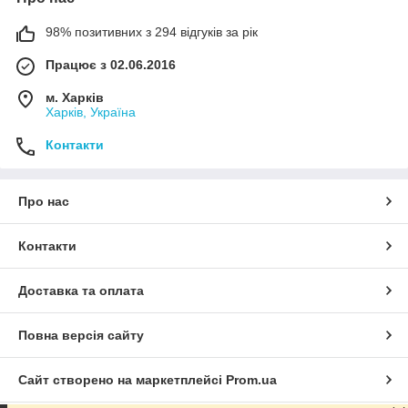
98% позитивних з 294 відгуків за рік
Працює з 02.06.2016
м. Харків
Харків, Україна
Контакти
Про нас
Контакти
Доставка та оплата
Повна версія сайту
Сайт створено на маркетплейсі
Prom.ua