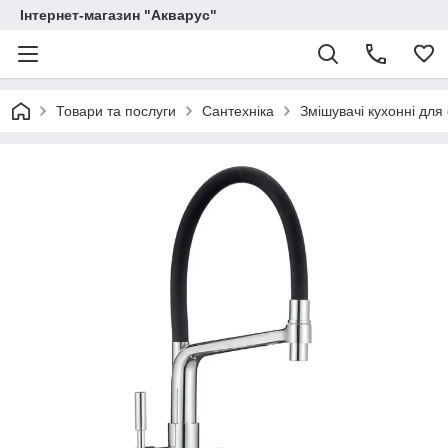
Інтернет-магазин "Акварус"
Товари та послуги
Сантехніка
Змішувачі кухонні для