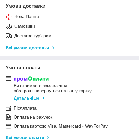
Умови доставки
Нова Пошта
Самовивіз
Доставка кур'єром
Всі умови доставки
Умови оплати
Ви отримаєте замовлення
або гроші повернуться на вашу картку
Детальніше
Післяплата
Оплата на рахунок
Оплата карткою Visa, Mastercard - WayForPay
Всі умови оплати