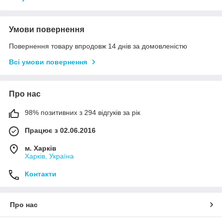
Умови повернення
Повернення товару впродовж 14 днів за домовленістю
Всі умови повернення
Про нас
98% позитивних з 294 відгуків за рік
Працює з 02.06.2016
м. Харків
Харків, Україна
Контакти
Про нас