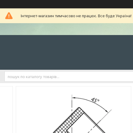
Інтернет-магазин тимчасово не працює. Все буде Україна!