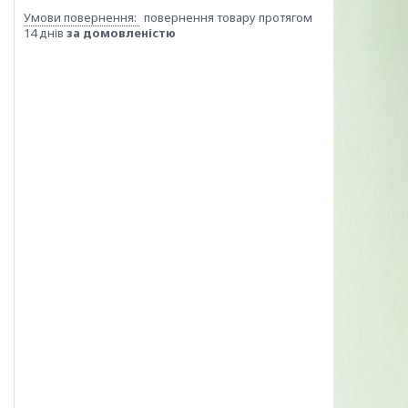
повернення товару протягом
14 днів
за домовленістю