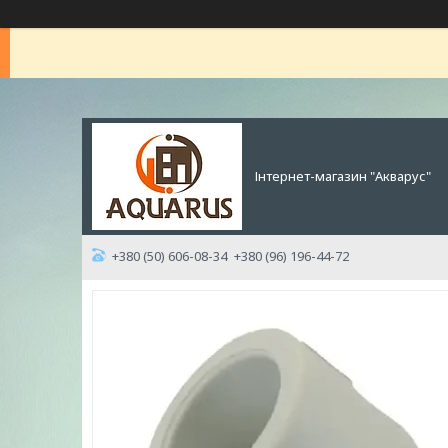
Інтернет-магазин "Акварус"
+380 (50) 606-08-34
+380 (96) 196-44-72