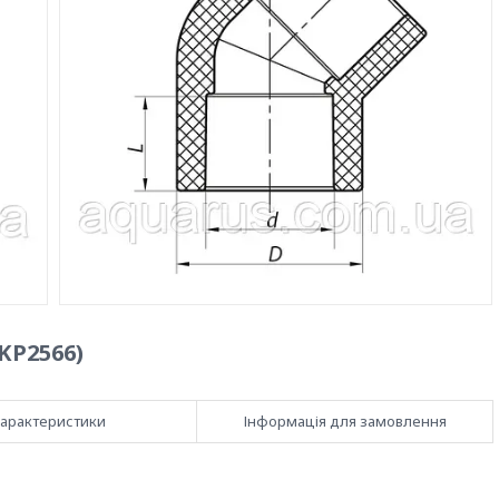
KP2566)
арактеристики
Інформація для замовлення