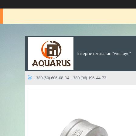
Інтернет-магазин "Акварус"
+380 (50) 606-08-34
+380 (96) 196-44-72