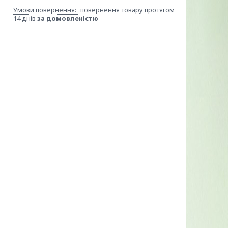
повернення товару протягом
14 днів
за домовленістю