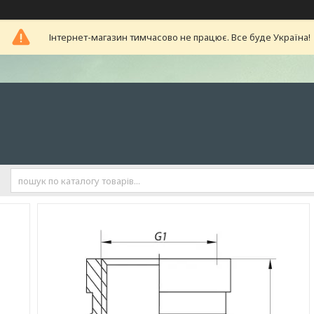
Інтернет-магазин тимчасово не працює. Все буде Україна!