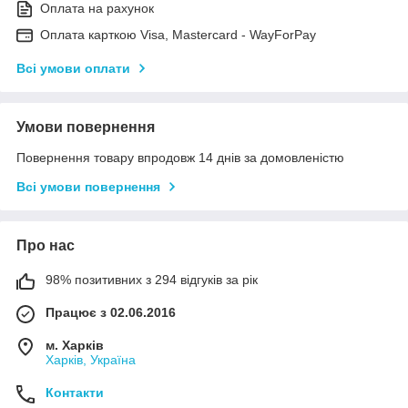
Оплата на рахунок
Оплата карткою Visa, Mastercard - WayForPay
Всі умови оплати
Умови повернення
Повернення товару впродовж 14 днів за домовленістю
Всі умови повернення
Про нас
98% позитивних з 294 відгуків за рік
Працює з 02.06.2016
м. Харків
Харків, Україна
Контакти