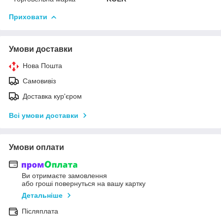
Приховати
Умови доставки
Нова Пошта
Самовивіз
Доставка кур'єром
Всі умови доставки
Умови оплати
Ви отримаєте замовлення
або гроші повернуться на вашу картку
Детальніше
Післяплата