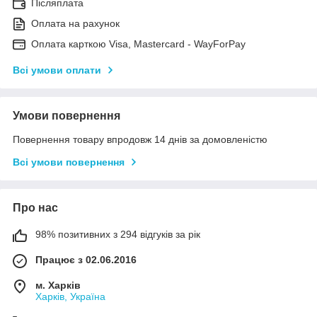
Післяплата
Оплата на рахунок
Оплата карткою Visa, Mastercard - WayForPay
Всі умови оплати
Умови повернення
Повернення товару впродовж 14 днів за домовленістю
Всі умови повернення
Про нас
98% позитивних з 294 відгуків за рік
Працює з 02.06.2016
м. Харків
Харків, Україна