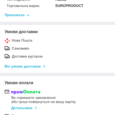
Торговельна марка
EUROPRODUCT
Приховати
Умови доставки
Нова Пошта
Самовивіз
Доставка кур'єром
Всі умови доставки
Умови оплати
Ви отримаєте замовлення
або гроші повернуться на вашу картку
Детальніше