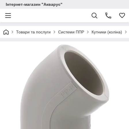
Інтернет-магазин "Акварус"
Товари та послуги
Системи ППР
Кутники (коліна)