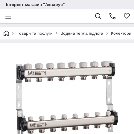
Інтернет-магазин "Акварус"
Товари та послуги
Водяна тепла підлога
Колектори