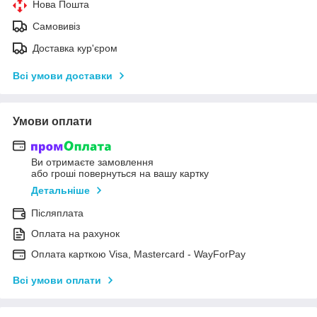
Нова Пошта
Самовивіз
Доставка кур'єром
Всі умови доставки
Умови оплати
Ви отримаєте замовлення
або гроші повернуться на вашу картку
Детальніше
Післяплата
Оплата на рахунок
Оплата карткою Visa, Mastercard - WayForPay
Всі умови оплати