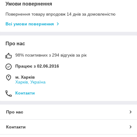
Умови повернення
Повернення товару впродовж 14 днів за домовленістю
Всі умови повернення
Про нас
98% позитивних з 294 відгуків за рік
Працює з 02.06.2016
м. Харків
Харків, Україна
Контакти
Про нас
Контакти