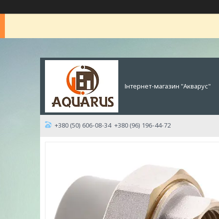
Інтернет-магазин "Акварус"
+380 (50) 606-08-34
+380 (96) 196-44-72