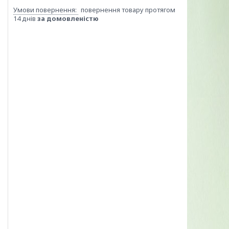
повернення товару протягом
14 днів
за домовленістю