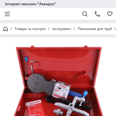
Інтернет-магазин "Акварус"
Товари та послуги
Інструмент
Паяльники для труб