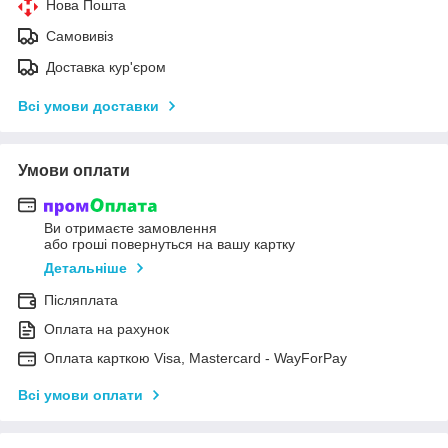
Нова Пошта
Самовивіз
Доставка кур'єром
Всі умови доставки
Умови оплати
Ви отримаєте замовлення
або гроші повернуться на вашу картку
Детальніше
Післяплата
Оплата на рахунок
Оплата карткою Visa, Mastercard - WayForPay
Всі умови оплати