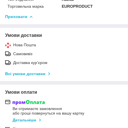
Торговельна марка
EUROPRODUCT
Приховати
Умови доставки
Нова Пошта
Самовивіз
Доставка кур'єром
Всі умови доставки
Умови оплати
Ви отримаєте замовлення
або гроші повернуться на вашу картку
Детальніше