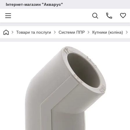
Інтернет-магазин "Акварус"
Товари та послуги
Системи ППР
Кутники (коліна)