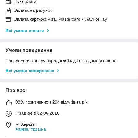
Післяплата
Оплата на рахунок
Оплата карткою Visa, Mastercard - WayForPay
Всі умови оплати
Умови повернення
Повернення товару впродовж 14 днів за домовленістю
Всі умови повернення
Про нас
98% позитивних з 294 відгуків за рік
Працює з 02.06.2016
м. Харків
Харків, Україна