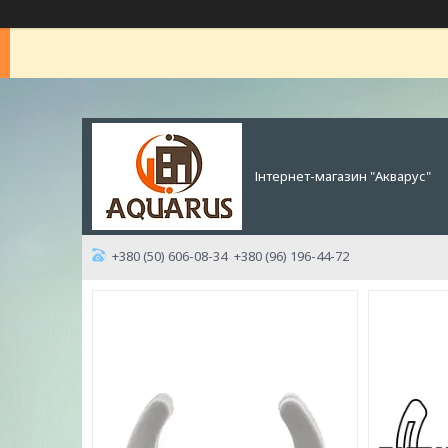
Інтернет-магазин "Акварус"
+380 (50) 606-08-34
+380 (96) 196-44-72