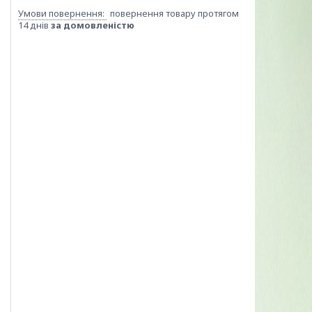
повернення товару протягом
14 днів
за домовленістю