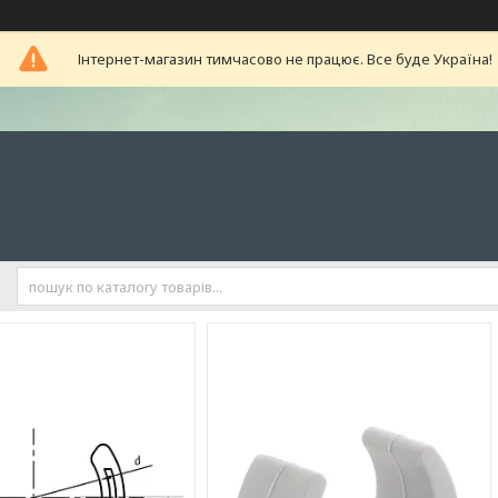
Інтернет-магазин тимчасово не працює. Все буде Україна!