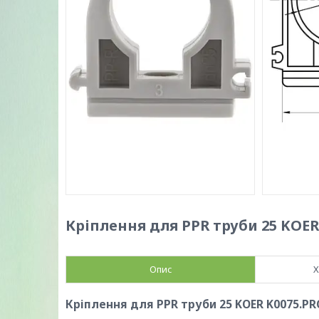
Кріплення для PPR труби 25 KOER 
Опис
Х
Кріплення для PPR труби 25 KOER K0075.PR