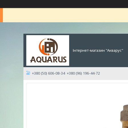
Інтернет-магазин "Акварус"
+380 (50) 606-08-34
+380 (96) 196-44-72