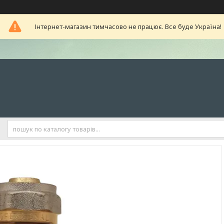
Інтернет-магазин тимчасово не працює. Все буде Україна!