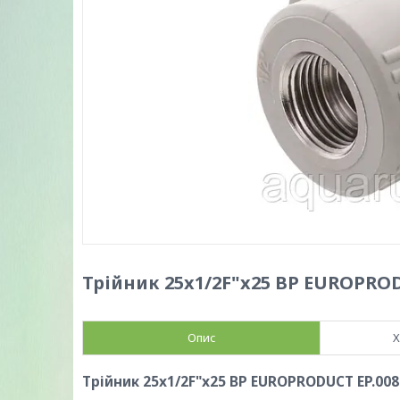
Трійник 25x1/2F"x25 ВР EUROPRODU
Опис
Х
Трійник 25x1/2F"x25 ВР EUROPRODUCT EP.008