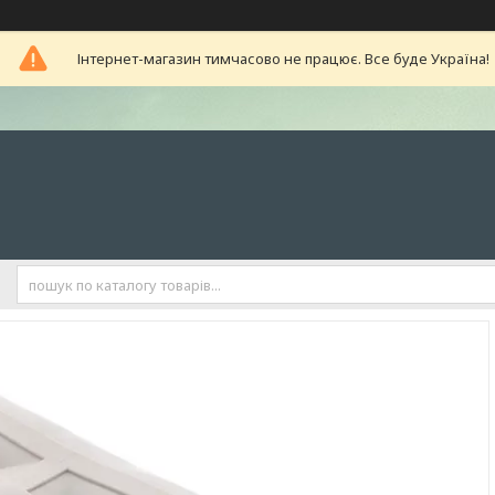
Інтернет-магазин тимчасово не працює. Все буде Україна!