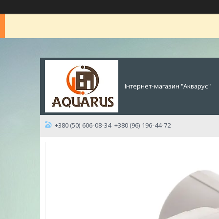
Інтернет-магазин "Акварус"
+380 (50) 606-08-34
+380 (96) 196-44-72