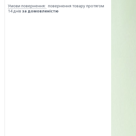
повернення товару протягом
14 днів
за домовленістю