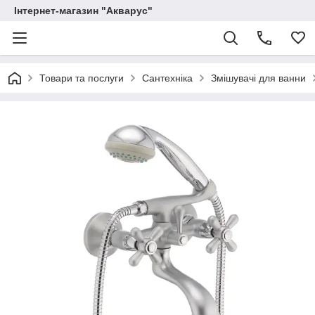
Інтернет-магазин "Акварус"
Товари та послуги
Сантехніка
Змішувачі для ванни