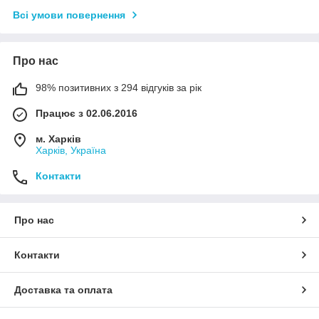
Всі умови повернення
Про нас
98% позитивних з 294 відгуків за рік
Працює з 02.06.2016
м. Харків
Харків, Україна
Контакти
Про нас
Контакти
Доставка та оплата