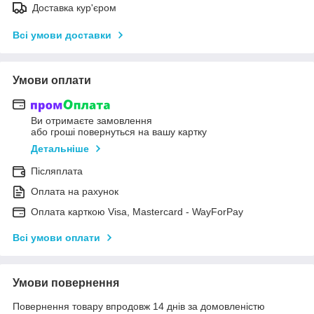
Доставка кур'єром
Всі умови доставки
Умови оплати
Ви отримаєте замовлення
або гроші повернуться на вашу картку
Детальніше
Післяплата
Оплата на рахунок
Оплата карткою Visa, Mastercard - WayForPay
Всі умови оплати
Умови повернення
Повернення товару впродовж 14 днів за домовленістю