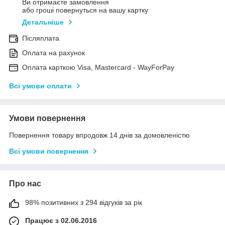
Ви отримаєте замовлення
або гроші повернуться на вашу картку
Детальніше
Післяплата
Оплата на рахунок
Оплата карткою Visa, Mastercard - WayForPay
Всі умови оплати
Умови повернення
Повернення товару впродовж 14 днів за домовленістю
Всі умови повернення
Про нас
98% позитивних з 294 відгуків за рік
Працює з 02.06.2016