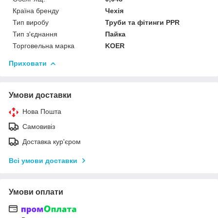
Країна бренду
Чехія
Тип виробу
Труби та фітинги PPR
Тип з'єднання
Пайка
Торговельна марка
KOER
Приховати
Умови доставки
Нова Пошта
Самовивіз
Доставка кур'єром
Всі умови доставки
Умови оплати