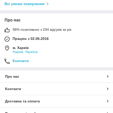
Всі умови повернення
Про нас
98% позитивних з 294 відгуків за рік
Працює з 02.06.2016
м. Харків
Харків, Україна
Контакти
Про нас
Контакти
Доставка та оплата