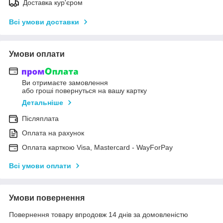
Доставка кур'єром
Всі умови доставки
Умови оплати
Ви отримаєте замовлення
або гроші повернуться на вашу картку
Детальніше
Післяплата
Оплата на рахунок
Оплата карткою Visa, Mastercard - WayForPay
Всі умови оплати
Умови повернення
Повернення товару впродовж 14 днів за домовленістю