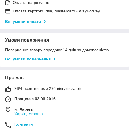
Оплата на рахунок
Оплата карткою Visa, Mastercard - WayForPay
Всі умови оплати
Умови повернення
Повернення товару впродовж 14 днів за домовленістю
Всі умови повернення
Про нас
98% позитивних з 294 відгуків за рік
Працює з 02.06.2016
м. Харків
Харків, Україна
Контакти