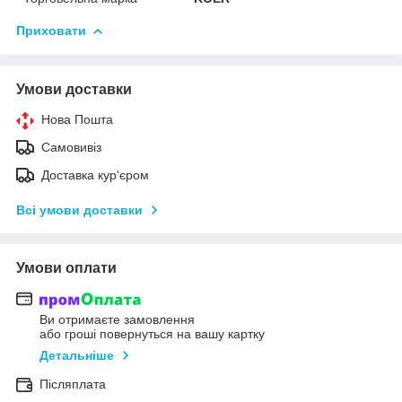
Приховати
Умови доставки
Нова Пошта
Самовивіз
Доставка кур'єром
Всі умови доставки
Умови оплати
Ви отримаєте замовлення
або гроші повернуться на вашу картку
Детальніше
Післяплата