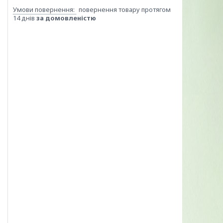
повернення товару протягом
14 днів
за домовленістю