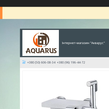
Інтернет-магазин "Акварус"
+380 (50) 606-08-34
+380 (96) 196-44-72