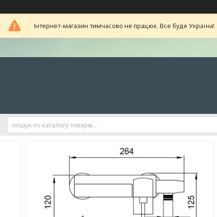
Інтернет-магазин тимчасово не працює. Все буде Україна!