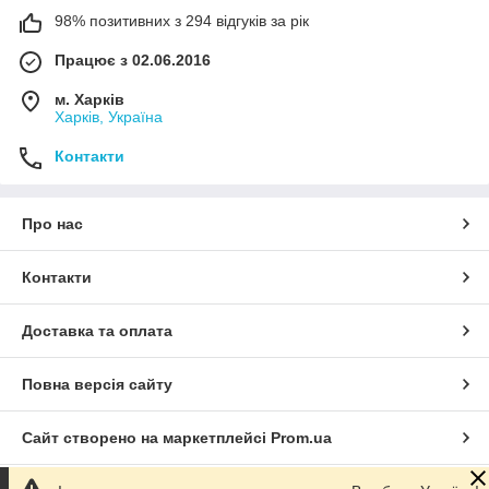
98% позитивних з 294 відгуків за рік
Працює з 02.06.2016
м. Харків
Харків, Україна
Контакти
Про нас
Контакти
Доставка та оплата
Повна версія сайту
Сайт створено на маркетплейсі
Prom.ua