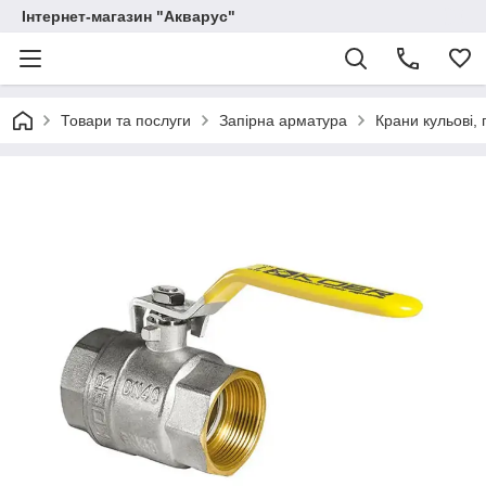
Інтернет-магазин "Акварус"
Товари та послуги
Запірна арматура
Крани кульові, 