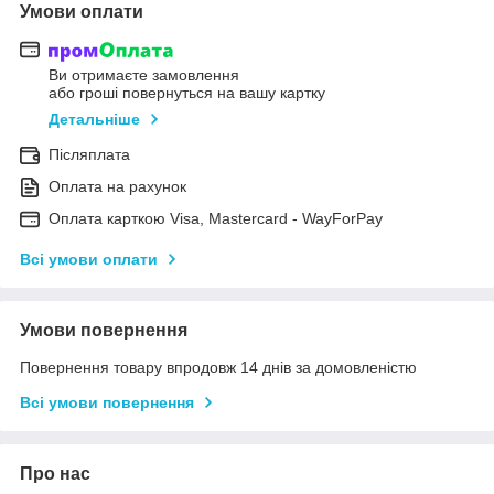
Умови оплати
Ви отримаєте замовлення
або гроші повернуться на вашу картку
Детальніше
Післяплата
Оплата на рахунок
Оплата карткою Visa, Mastercard - WayForPay
Всі умови оплати
Умови повернення
Повернення товару впродовж 14 днів за домовленістю
Всі умови повернення
Про нас