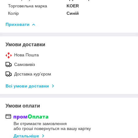
Торговельна марка
KOER
Колір
Синій
Приховати
Умови доставки
Нова Пошта
Самовивіз
Доставка кур'єром
Всі умови доставки
Умови оплати
Ви отримаєте замовлення
або гроші повернуться на вашу картку
Детальніше