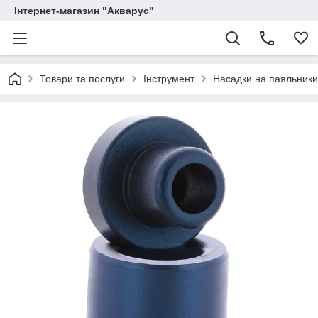
Інтернет-магазин "Акварус"
Товари та послуги
Інструмент
Насадки на паяльники