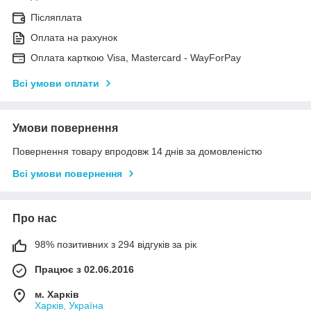
Післяплата
Оплата на рахунок
Оплата карткою Visa, Mastercard - WayForPay
Всі умови оплати
Умови повернення
Повернення товару впродовж 14 днів за домовленістю
Всі умови повернення
Про нас
98% позитивних з 294 відгуків за рік
Працює з 02.06.2016
м. Харків
Харків, Україна