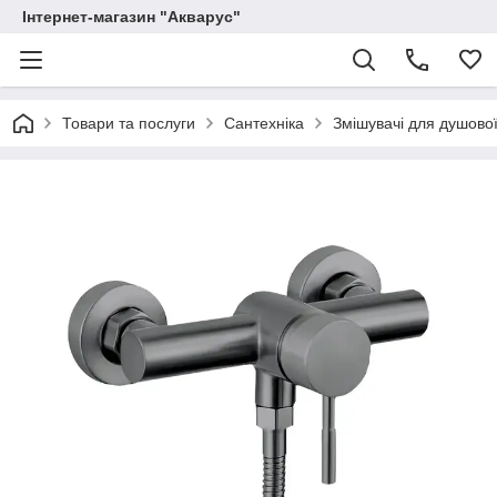
Інтернет-магазин "Акварус"
Товари та послуги
Сантехніка
Змішувачі для душової