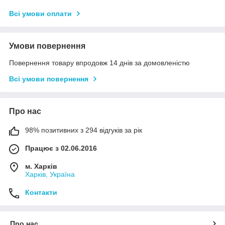
Всі умови оплати
Умови повернення
Повернення товару впродовж 14 днів за домовленістю
Всі умови повернення
Про нас
98% позитивних з 294 відгуків за рік
Працює з 02.06.2016
м. Харків
Харків, Україна
Контакти
Про нас