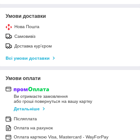
Умови доставки
Нова Пошта
Самовивіз
Доставка кур'єром
Всі умови доставки
Умови оплати
Ви отримаєте замовлення
або гроші повернуться на вашу картку
Детальніше
Післяплата
Оплата на рахунок
Оплата карткою Visa, Mastercard - WayForPay