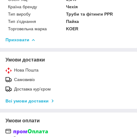
Країна бренду
Чехія
Тип виробу
Труби та фітинги PPR
Тип з'єднання
Пайка
Торговельна марка
KOER
Приховати
Умови доставки
Нова Пошта
Самовивіз
Доставка кур'єром
Всі умови доставки
Умови оплати