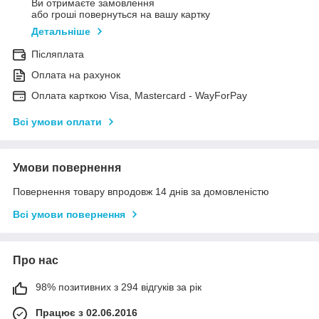
Ви отримаєте замовлення
або гроші повернуться на вашу картку
Детальніше
Післяплата
Оплата на рахунок
Оплата карткою Visa, Mastercard - WayForPay
Всі умови оплати
Умови повернення
Повернення товару впродовж 14 днів за домовленістю
Всі умови повернення
Про нас
98% позитивних з 294 відгуків за рік
Працює з 02.06.2016