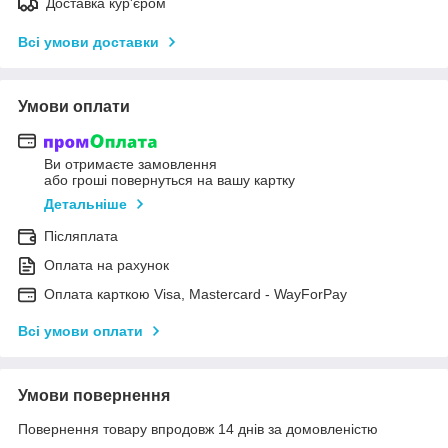
Доставка кур'єром
Всі умови доставки
Умови оплати
Ви отримаєте замовлення
або гроші повернуться на вашу картку
Детальніше
Післяплата
Оплата на рахунок
Оплата карткою Visa, Mastercard - WayForPay
Всі умови оплати
Умови повернення
Повернення товару впродовж 14 днів за домовленістю