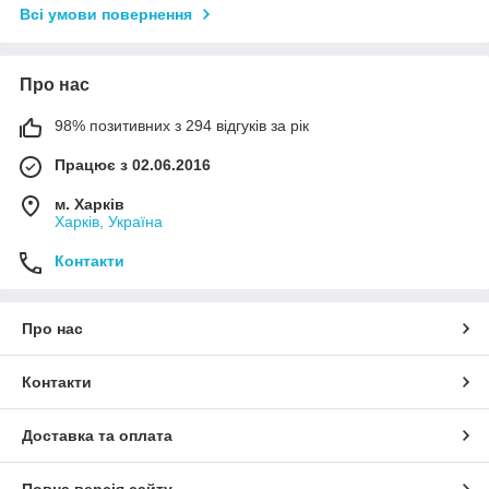
Всі умови повернення
Про нас
98% позитивних з 294 відгуків за рік
Працює з 02.06.2016
м. Харків
Харків, Україна
Контакти
Про нас
Контакти
Доставка та оплата