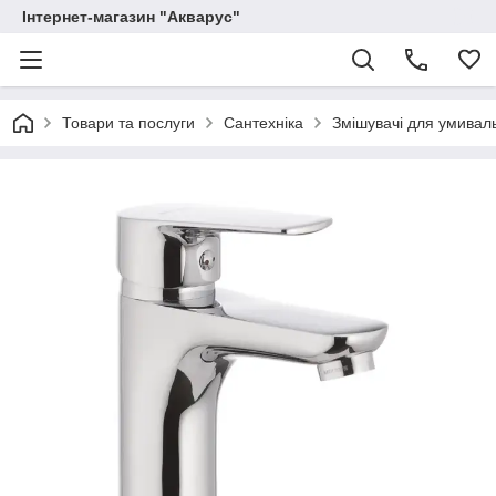
Інтернет-магазин "Акварус"
Товари та послуги
Сантехніка
Змішувачі для умивал