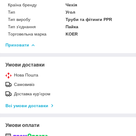
Країна бренду
Чехія
Тип
Угол
Тип виробу
Труби та фітинги PPR
Тип з'єднання
Пайка
Торговельна марка
KOER
Приховати
Умови доставки
Нова Пошта
Самовивіз
Доставка кур'єром
Всі умови доставки
Умови оплати