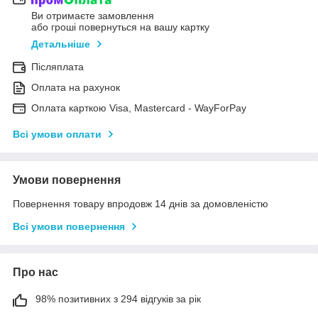
Ви отримаєте замовлення
або гроші повернуться на вашу картку
Детальніше
Післяплата
Оплата на рахунок
Оплата карткою Visa, Mastercard - WayForPay
Всі умови оплати
Умови повернення
Повернення товару впродовж 14 днів за домовленістю
Всі умови повернення
Про нас
98% позитивних з 294 відгуків за рік