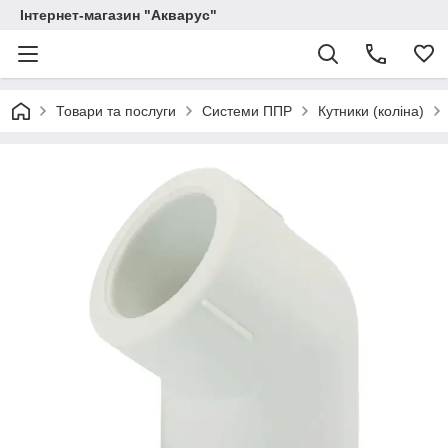
Інтернет-магазин "Акварус"
Товари та послуги
Системи ППР
Кутники (коліна)