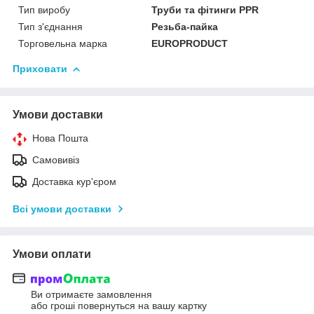
Тип виробу
Труби та фітинги PPR
Тип з'єднання
Резьба-пайка
Торговельна марка
EUROPRODUCT
Приховати
Умови доставки
Нова Пошта
Самовивіз
Доставка кур'єром
Всі умови доставки
Умови оплати
Ви отримаєте замовлення
або гроші повернуться на вашу картку