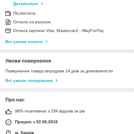
Детальніше
Післяплата
Оплата на рахунок
Оплата карткою Visa, Mastercard - WayForPay
Всі умови оплати
Умови повернення
Повернення товару впродовж 14 днів за домовленістю
Всі умови повернення
Про нас
98% позитивних з 294 відгуків за рік
Працює з 02.06.2016
м. Харків