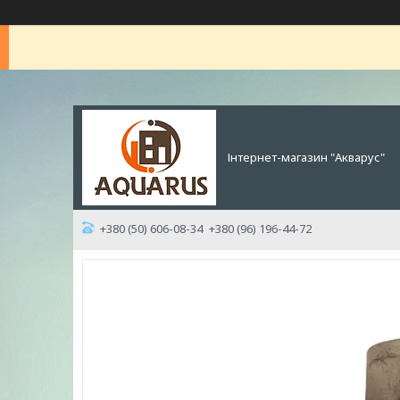
Інтернет-магазин "Акварус"
+380 (50) 606-08-34
+380 (96) 196-44-72