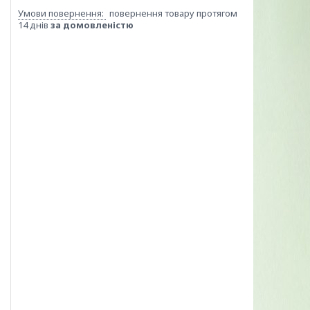
повернення товару протягом
14 днів
за домовленістю