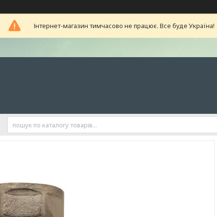
Інтернет-магазин тимчасово не працює. Все буде Україна!