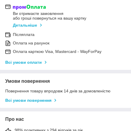
Ви отримаєте замовлення
або гроші повернуться на вашу картку
Детальніше
Післяплата
Оплата на рахунок
Оплата карткою Visa, Mastercard - WayForPay
Всі умови оплати
Умови повернення
Повернення товару впродовж 14 днів за домовленістю
Всі умови повернення
Про нас
98% позитивних з 294 відгуків за рік