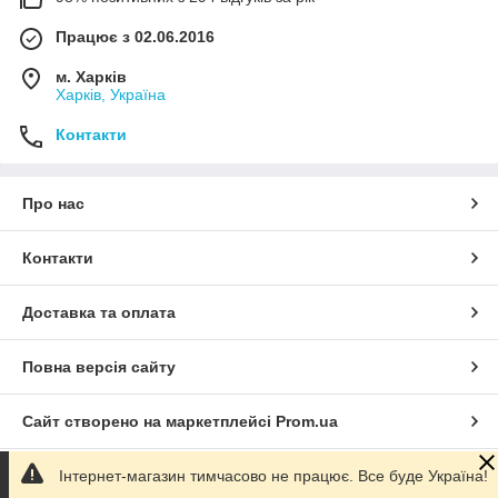
Працює з 02.06.2016
м. Харків
Харків, Україна
Контакти
Про нас
Контакти
Доставка та оплата
Повна версія сайту
Сайт створено на маркетплейсі
Prom.ua
Інтернет-магазин тимчасово не працює. Все буде Україна!
Політика конфіденційності