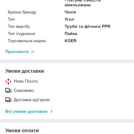
нікельована
Країна бренду
Чехія
Тип
Угол
Тип виробу
Труби та фітинги PPR
Тип з'єднання
Пайка
Торговельна марка
KOER
Приховати
Умови доставки
Нова Пошта
Самовивіз
Доставка кур'єром
Всі умови доставки
Умови оплати