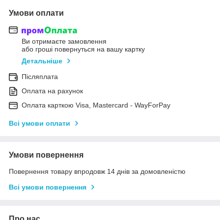
Умови оплати
Ви отримаєте замовлення
або гроші повернуться на вашу картку
Детальніше
Післяплата
Оплата на рахунок
Оплата карткою Visa, Mastercard - WayForPay
Всі умови оплати
Умови повернення
Повернення товару впродовж 14 днів за домовленістю
Всі умови повернення
Про нас