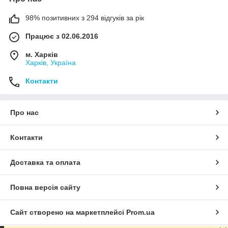
98% позитивних з 294 відгуків за рік
Працює з 02.06.2016
м. Харків
Харків, Україна
Контакти
Про нас
Контакти
Доставка та оплата
Повна версія сайту
Сайт створено на маркетплейсі
Prom.ua