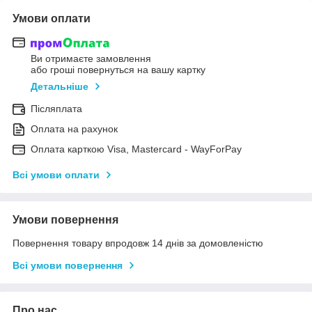
Умови оплати
Ви отримаєте замовлення
або гроші повернуться на вашу картку
Детальніше
Післяплата
Оплата на рахунок
Оплата карткою Visa, Mastercard - WayForPay
Всі умови оплати
Умови повернення
Повернення товару впродовж 14 днів за домовленістю
Всі умови повернення
Про нас