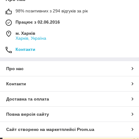
98% позитивних з 294 відгуків за рік
Працює з 02.06.2016
м. Харків
Харків, Україна
Контакти
Про нас
Контакти
Доставка та оплата
Повна версія сайту
Сайт створено на маркетплейсі
Prom.ua