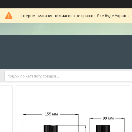
Інтернет-магазин тимчасово не працює. Все буде Україна!