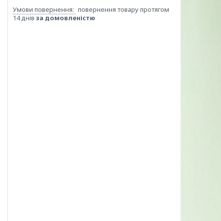
повернення товару протягом
14 днів
за домовленістю