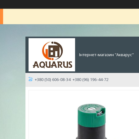
Інтернет-магазин "Акварус"
+380 (50) 606-08-34
+380 (96) 196-44-72