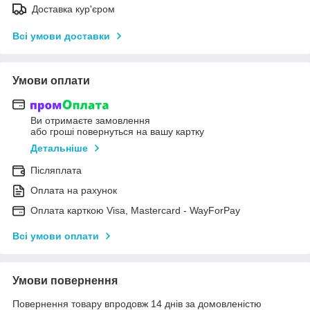
Доставка кур'єром
Всі умови доставки
Умови оплати
Ви отримаєте замовлення
або гроші повернуться на вашу картку
Детальніше
Післяплата
Оплата на рахунок
Оплата карткою Visa, Mastercard - WayForPay
Всі умови оплати
Умови повернення
Повернення товару впродовж 14 днів за домовленістю