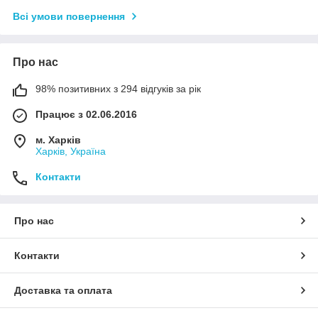
Всі умови повернення
Про нас
98% позитивних з 294 відгуків за рік
Працює з 02.06.2016
м. Харків
Харків, Україна
Контакти
Про нас
Контакти
Доставка та оплата