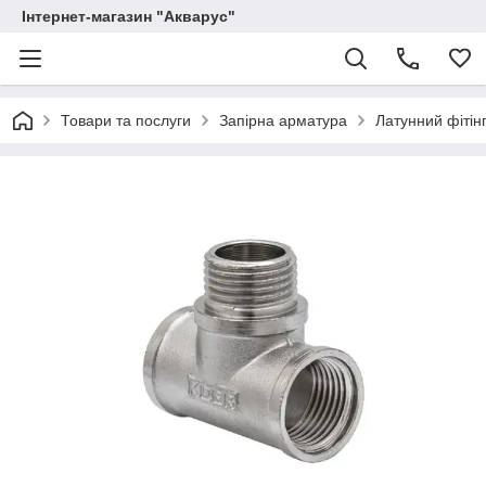
Інтернет-магазин "Акварус"
Товари та послуги
Запірна арматура
Латунний фітінг